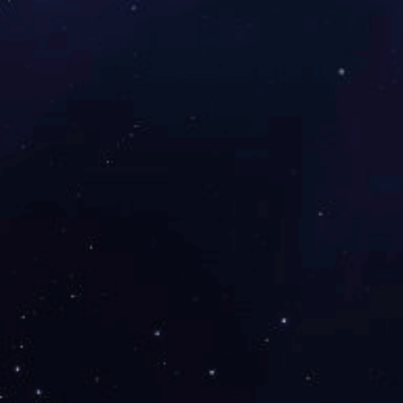
【本文标签】:
湖南省长沙市天心区芙蓉中路三段142号光大
发展大厦B座27楼
(86)0731-88789290(公司电话)
(86)0731-88789296(投资者电话)
hnfz@annevictoriaphotography.com