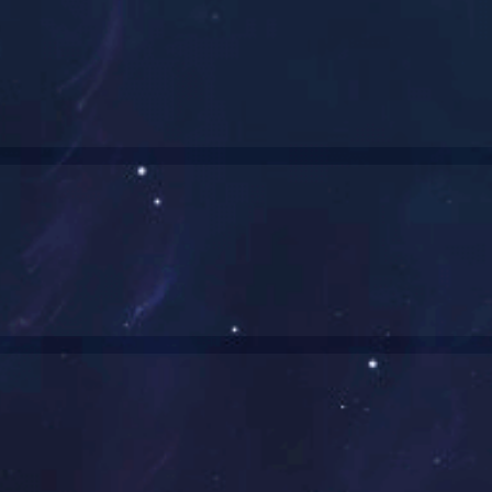
镇党委一行赴乐鱼平台_乐鱼(中国)一站式服务平台开展党
发布时间：
2024-03-01 15:01:27
作者：
喻月
点击率：
7416次
来源：
党群综合部
李熙桥镇党委书记杨英一行赴乐鱼平台_乐鱼(中国
一站式服务平台党委副书记、董事、总裁刘志刚，党