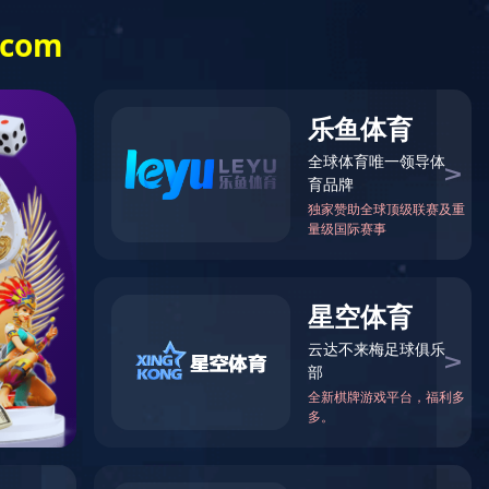
台
党的建设
业务领域
投资者关系
旗下企业