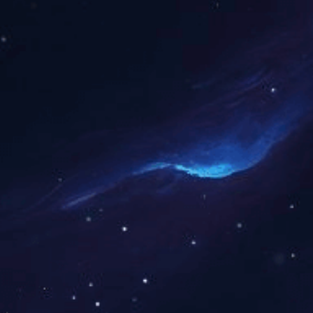
座谈会上，杨英对乐鱼平
熙桥镇经济社会发展情况。刘
势，围绕产业、消费帮扶等
2022年以来，公司总
鱼平台_乐鱼(中国)一站式
无路灯的困境，村民的生产
下一步，乐鱼平台_乐鱼
织战斗堡垒作用，持续做好
省国资委乡村振兴工作组