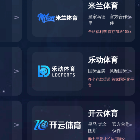
党建工作
支部风采
工会园地
建联村走访座谈
)一站式服务平台开展党建联村走访座
委委员、财务总监、董事会秘书李志