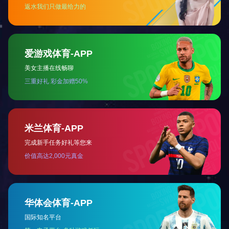
党建工作进行安
公司纪委开展“
2023-07-10 08:5
为扎实推进学习
纪委组织全体纪
乐鱼平台_乐鱼
2023-06-26 08:3
6月21日下午
会主义思想，传