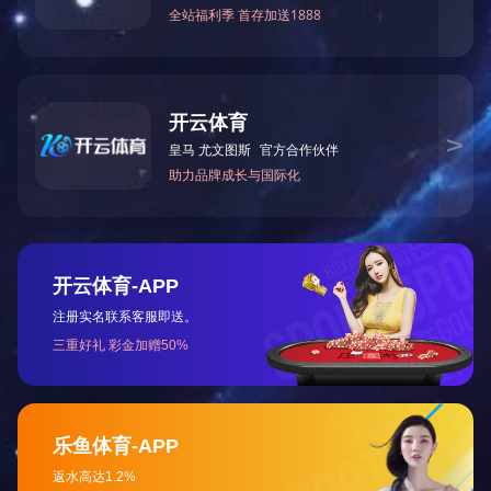
乐鱼平台_乐鱼
2023-09-28 17:4
为深入学习贯彻
乐鱼(中国)一站
班子成员、中层
乐鱼平台_乐鱼
2023-09-13 08:5
9月7日，乐鱼平
会，聚焦“学思
践要求，检视差
公司召开党建
2023-08-14 10:4
8月10日，公司