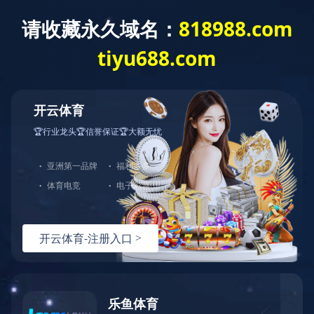
乐鱼平台
乐鱼平