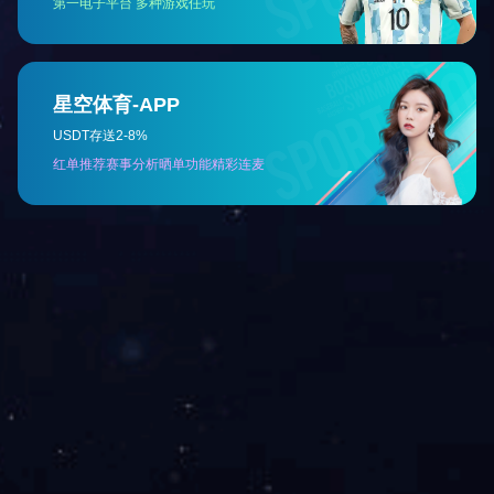
湖南省长沙市天心区芙蓉中路三段142号光大
发展大厦B座27楼
(86)0731-88789290(公司电话)
(86)0731-88789296(投资者电话)
hnfz@annevictoriaphotography.com