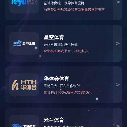
乐鱼平台
通知公告
湖南能源集团发展股份有…
公司要闻
乐鱼平台_乐鱼(中国)一
发布时间
乐鱼平台_乐鱼(中国)一站式服务平台 2026-2028年度水电机组
【本文标签】: