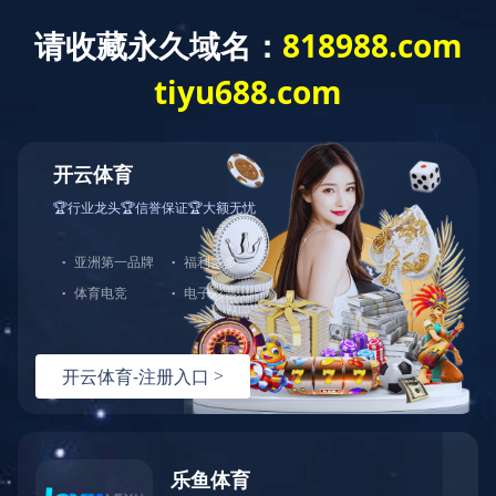
乐鱼平台
乐鱼平