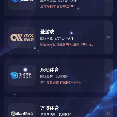
湖南省长沙市天心区芙蓉中路三段142号光大
发展大厦B座27楼
(86)0731-88789290(公司电话)
(86)0731-88789296(投资者电话)
hnfz@annevictoriaphotography.com
410015